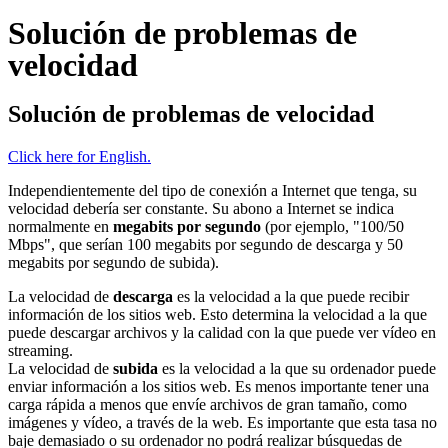
Solución de problemas de
velocidad
Solución de problemas de velocidad
Click here for English.
Independientemente del tipo de conexión a Internet que tenga, su
velocidad debería ser constante. Su abono a Internet se indica
normalmente en
megabits por segundo
(por ejemplo, "100/50
Mbps", que serían 100 megabits por segundo de descarga y 50
megabits por segundo de subida).
La velocidad de
descarga
es la velocidad a la que puede recibir
información de los sitios web. Esto determina la velocidad a la que
puede descargar archivos y la calidad con la que puede ver vídeo en
streaming.
La velocidad de
subida
es la velocidad a la que su ordenador puede
enviar información a los sitios web. Es menos importante tener una
carga rápida a menos que envíe archivos de gran tamaño, como
imágenes y vídeo, a través de la web. Es importante que esta tasa no
baje demasiado o su ordenador no podrá realizar búsquedas de