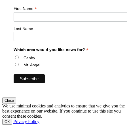
*
First Name
Last Name
*
Which area would you like news for?
Canby
Mt. Angel
Close
We use minimal cookies and analytics to ensure that we give you the
best experience on our website. If you continue to use this site you
consent these cookies.
Privacy Policy
OK