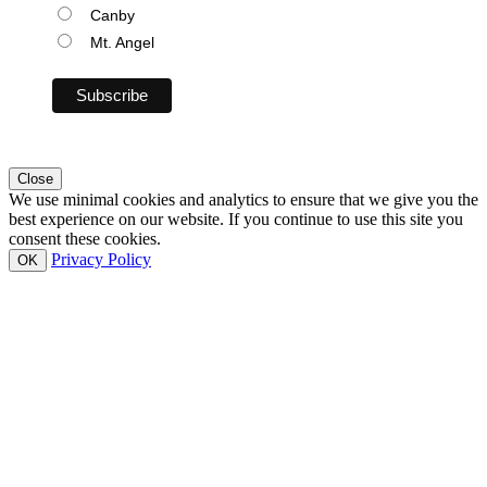
Canby
Mt. Angel
Close
We use minimal cookies and analytics to ensure that we give you the
best experience on our website. If you continue to use this site you
consent these cookies.
Privacy Policy
OK