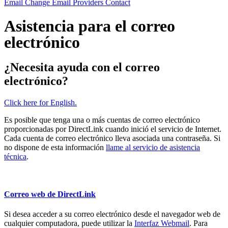
Email
Change Email Providers
Contact
Asistencia para el correo
electrónico
¿Necesita ayuda con el correo
electrónico?
Click here for English.
Es posible que tenga una o más cuentas de correo electrónico
proporcionadas por DirectLink cuando inició el servicio de Internet.
Cada cuenta de correo electrónico lleva asociada una contraseña. Si
no dispone de esta información
llame al servicio de asistencia
técnica
.
Correo web de DirectLink
Si desea acceder a su correo electrónico desde el navegador web de
cualquier computadora, puede utilizar la
Interfaz Webmail
. Para