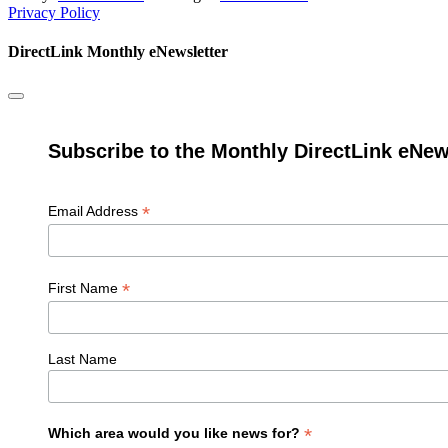
Privacy Policy
DirectLink Monthly eNewsletter
Subscribe to the Monthly DirectLink eNew
*
Email Address
*
First Name
Last Name
*
Which area would you like news for?